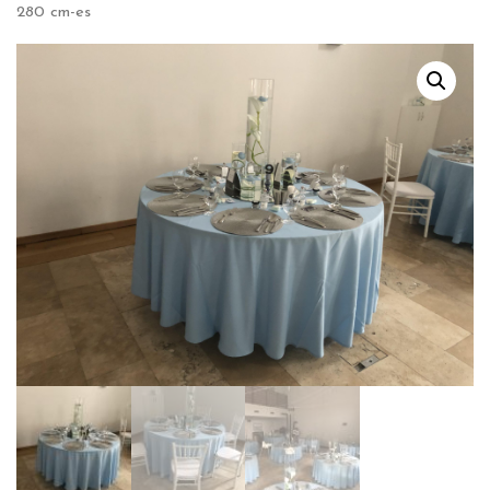
280 cm-es