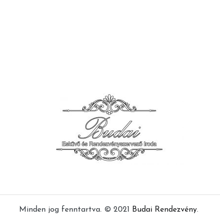
Minden jog fenntartva. © 2021
Budai Rendezvény
.