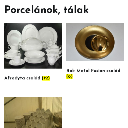
Porcelánok, tálak
Rak Metal Fusion család
(8)
Afrodyta család
(12)