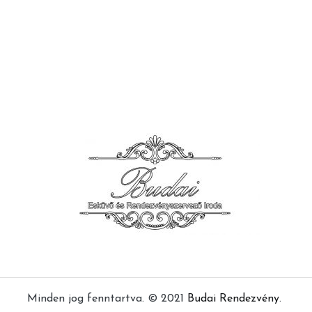
Minden jog fenntartva. © 2021
Budai Rendezvény
.