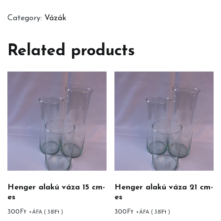
váza
Category:
Vázák
25
cm-
Related products
es
quantity
Henger alakú váza 15 cm-
Henger alakú váza 21 cm-
es
es
300
Ft
300
Ft
+ÁFA (
381
Ft
)
+ÁFA (
381
Ft
)