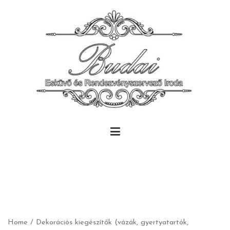
Skip
to
content
Budai Rendezvény
Budai Rendezvény
Home
/
Dekorációs kiegészítők (vázák, gyertyatartók,