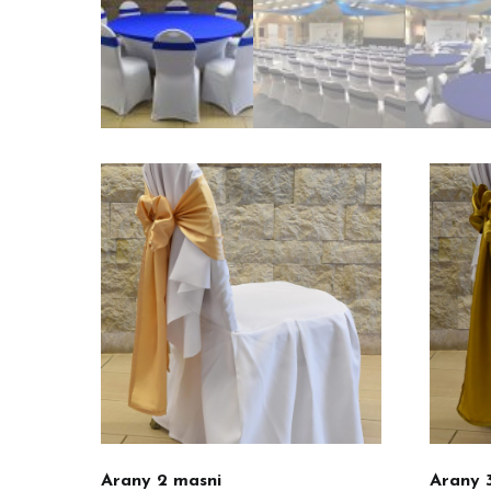
Arany 2 masni
Arany 