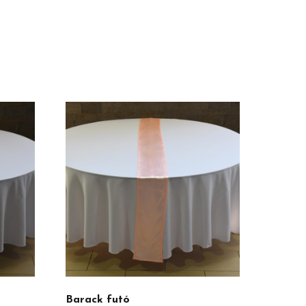
Barack futó