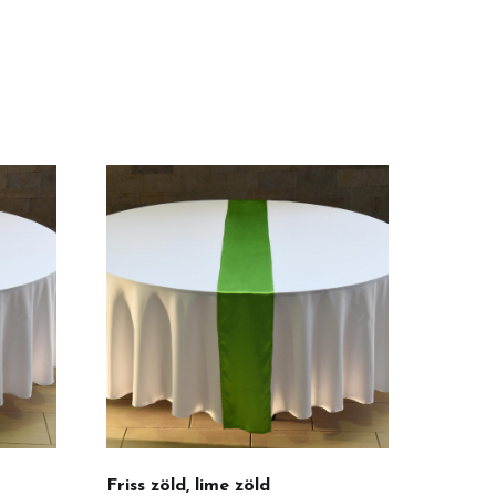
Friss zöld, lime zöld