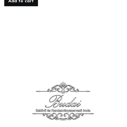
Add to cart