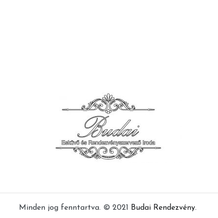
Minden jog fenntartva. © 2021
Budai Rendezvény
.