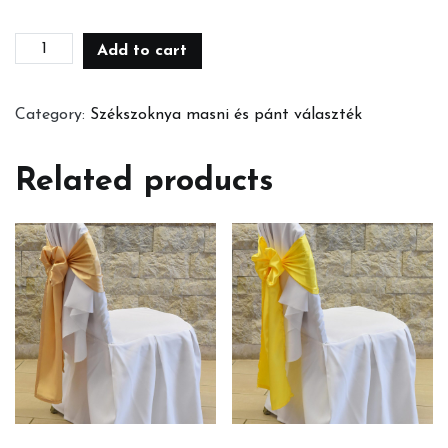
Királykék
Add to cart
masni
quantity
Category:
Székszoknya masni és pánt választék
Related products