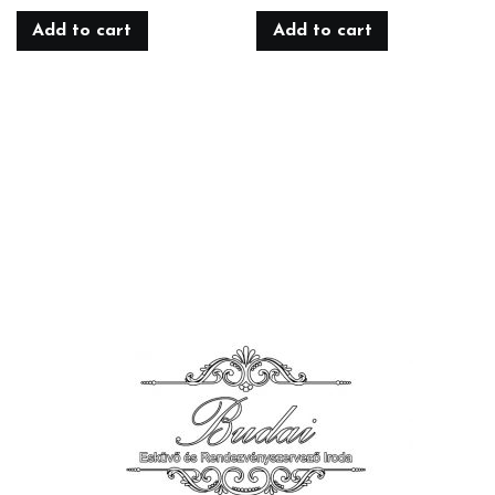
Add to cart
Add to cart